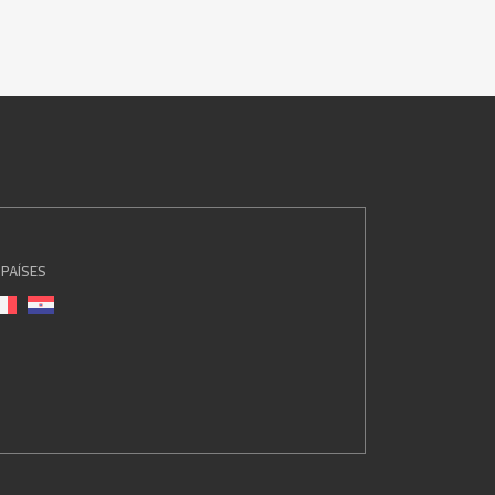
PAÍSES