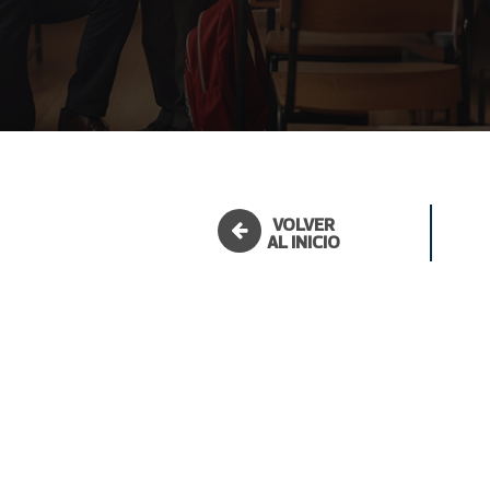
VOLVER
AL INICIO