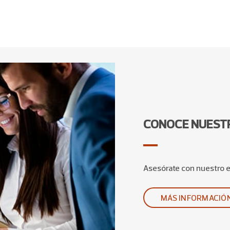
CONOCE NUESTR
Asesórate con nuestro 
MÁS INFORMACIÓ