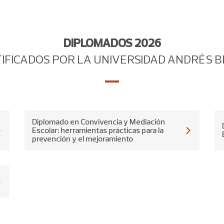
Todo Negocios
DIPLOMADOS 2026
IFICADOS POR LA UNIVERSIDAD ANDRÉS 
Diplomado en Convivencia y Mediación
Escolar: herramientas prácticas para la
prevención y el mejoramiento