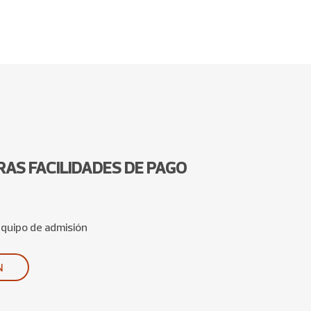
AS FACILIDADES DE PAGO
equipo de admisión
N