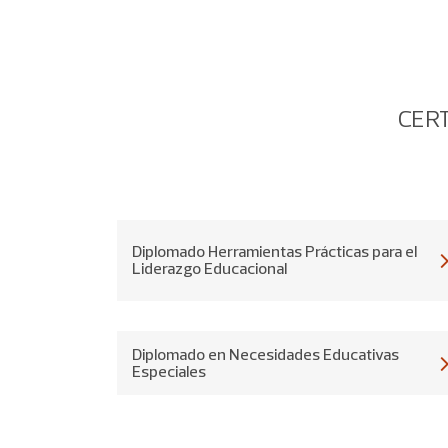
CERT
Diplomado Herramientas Prácticas para el
Liderazgo Educacional
Diplomado en Necesidades Educativas
Especiales