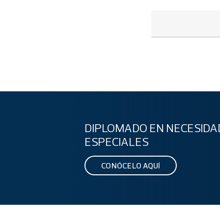
DIPLOMADO EN NECESIDA
ESPECIALES
CONÓCELO AQUÍ