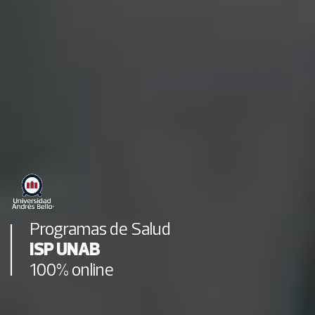
Programas de Salud
ISP UNAB
100% online