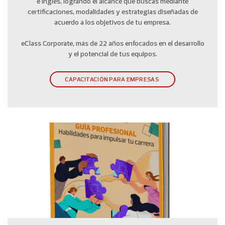
e inglés, logrando el alcance que buscas mediante
certificaciones, modalidades y estrategias diseñadas de
acuerdo a los objetivos de tu empresa.
eClass Corporate, más de 22 años enfocados en el desarrollo
y el potencial de tus equipos.
CAPACITACIÓN PARA EMPRESAS