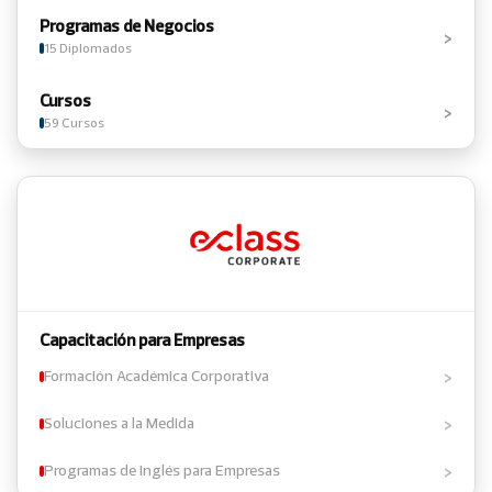
Programas de Negocios
›
15 Diplomados
Cursos
›
59 Cursos
Capacitación para Empresas
›
Formación Académica Corporativa
›
Soluciones a la Medida
›
Programas de Inglés para Empresas