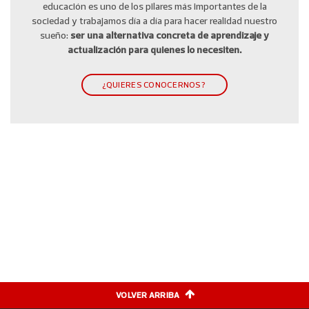
educación es uno de los pilares más importantes de la
sociedad y trabajamos día a día para hacer realidad nuestro
sueño:
ser una alternativa concreta de aprendizaje y
actualización para quienes lo necesiten.
¿QUIERES CONOCERNOS?
VOLVER ARRIBA