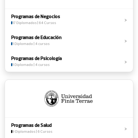
Programas de Negocios
›
17 Diplomados | 64 Cursos
Programas de Educación
›
1 Diplomado | 4 cursos
Programas de Psicología
›
1 Diplomado | 4 cursos
Programas de Salud
›
9 Diplomados | 6 Cursos