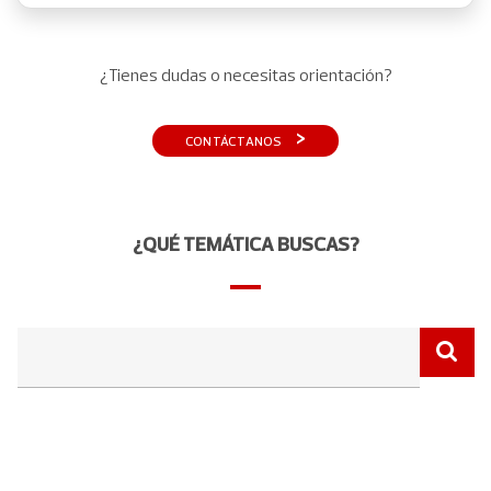
¿Tienes dudas o necesitas orientación?
›
CONTÁCTANOS
¿QUÉ TEMÁTICA BUSCAS?