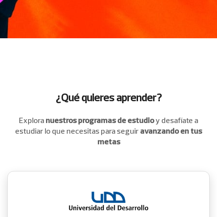
¿Qué quieres aprender?
Explora
nuestros programas de estudio
y desafíate a
estudiar
lo que necesitas para seguir
avanzando en tus
metas