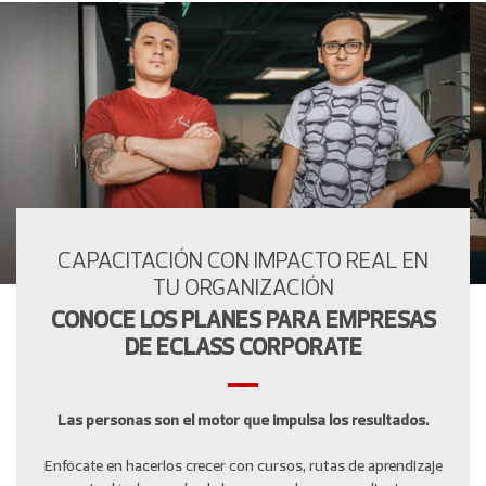
CAPACITACIÓN CON IMPACTO REAL EN
TU ORGANIZACIÓN
CONOCE LOS PLANES PARA EMPRESAS
DE ECLASS CORPORATE
Las personas son el motor que impulsa los resultados.
Enfócate en hacerlos crecer con cursos, rutas de aprendizaje