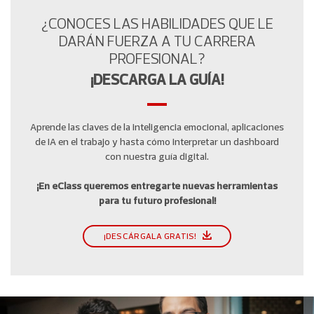
¿CONOCES LAS HABILIDADES QUE LE
DARÁN FUERZA A TU CARRERA
PROFESIONAL?
¡DESCARGA LA GUÍA!
Aprende las claves de la inteligencia emocional, aplicaciones
de IA en el trabajo y hasta cómo interpretar un dashboard
con nuestra guía digital.
¡En eClass queremos entregarte nuevas herramientas
para tu futuro profesional!
¡DESCÁRGALA GRATIS!