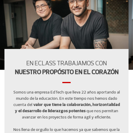
EN ECLASS TRABAJAMOS CON
NUESTRO PROPÓSITO EN EL CORAZÓN
Somos una empresa EdTech que lleva 22 años aportando al
mundo de la educación. En este tiempo nos hemos dado
cuenta del
valor que tiene la colaboración, horizontalidad
y el desarrollo de liderazgos potentes
que nos permitan
avanzar en los proyectos de forma ágil y eficiente.
Nos llena de orgullo lo que hacemos ya que sabemos que la