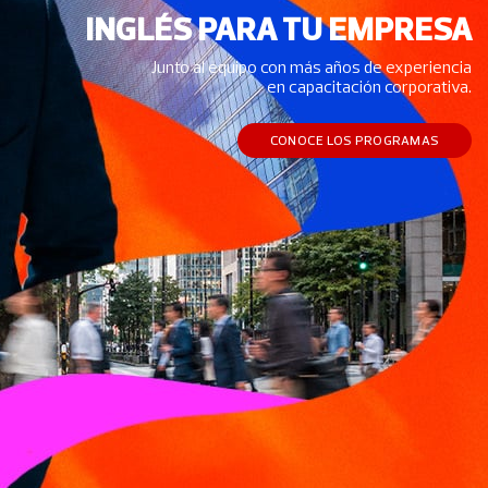
INGLÉS PARA TU EMPRESA
Junto al equipo con más años de experiencia
en capacitación corporativa.
CONOCE LOS PROGRAMAS