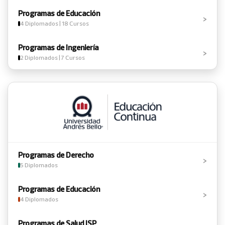
Programas de Educación
›
4 Diplomados | 18 Cursos
Programas de Ingeniería
›
2 Diplomados | 7 Cursos
Programas de Derecho
›
5 Diplomados
Programas de Educación
›
4 Diplomados
Programas de Salud ISP