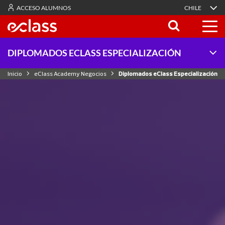
ACCESO ALUMNOS
CHILE
DIPLOMADOS ECLASS ESPECIALIZACIÓN
Inicio
eClass Academy Negocios
Diplomados eClass Especialización