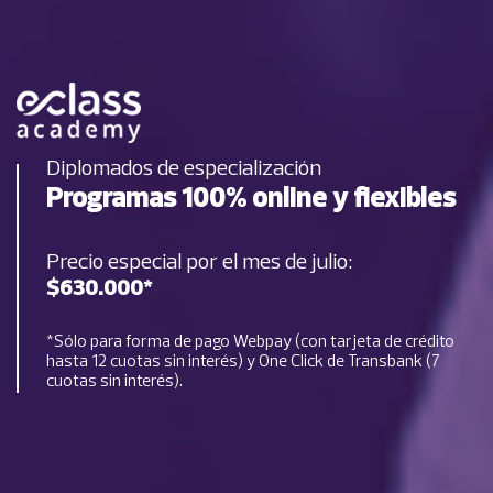
Diplomados de especialización
Programas 100% online y flexibles
Precio especial por el mes de julio:
$630.000*
*Sólo para forma de pago Webpay (con tarjeta de crédito
hasta 12 cuotas sin interés) y One Click de Transbank (7
cuotas sin interés).