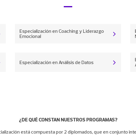
Especialización en Coaching y Liderazgo
Emocional
Especialización en Análisis de Datos
¿DE QUÉ CONSTAN NUESTROS PROGRAMAS?
ialización está compuesta por 2 diplomados, que en conjunto int