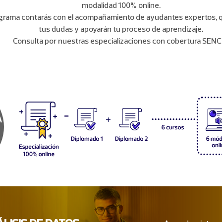
modalidad 100% online.
ograma contarás con el acompañamiento de ayudantes expertos, 
tus dudas y apoyarán tu proceso de aprendizaje.
Consulta por nuestras especializaciones con cobertura SENC
A