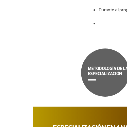
Durante el pr
METODOLOGÍA DE L
ESPECIALIZACIÓN