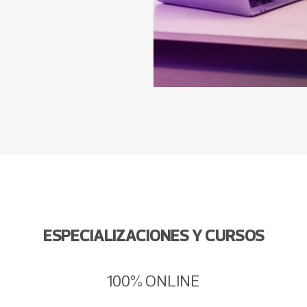
Todo Negocios
ESPECIALIZACIONES Y CURSOS
100% ONLINE