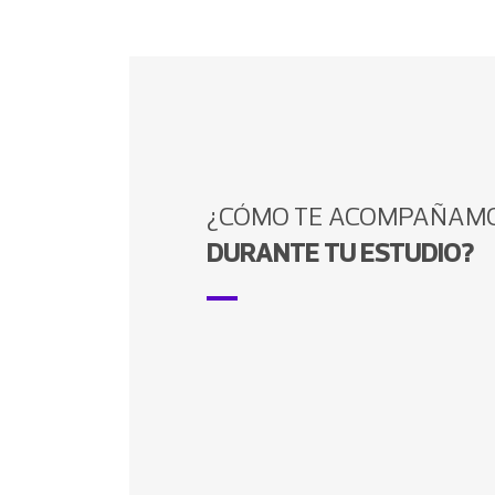
¿CÓMO TE ACOMPAÑAM
DURANTE TU ESTUDIO?