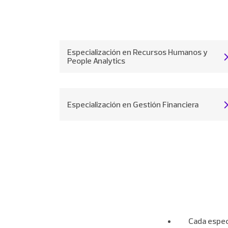
Especialización en Recursos Humanos y
People Analytics
Especialización en Gestión Financiera
Cada espec