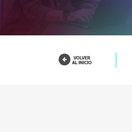
VOLVER
AL INICIO