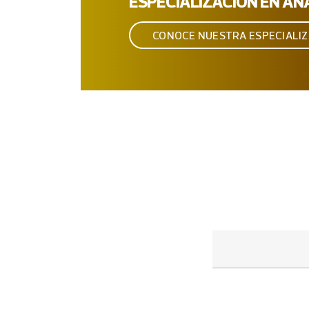
ESPECIALIZACIÓN EN ANÁ
CONOCE NUESTRA ESPECIALIZ