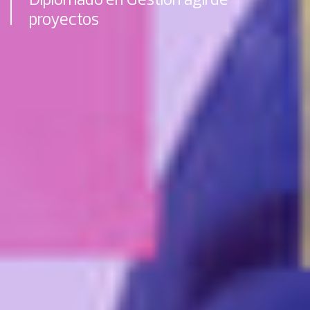
proyectos