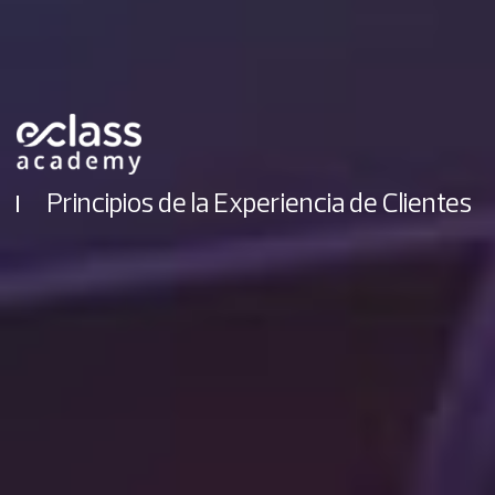
Principios de la Experiencia de Clientes