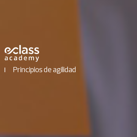
Principios de agilidad