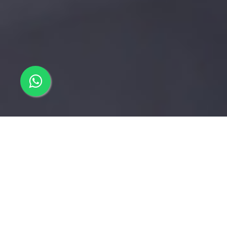
Transformando la filosofía de tu organización
PRINCIPIOS DE AGILIDAD