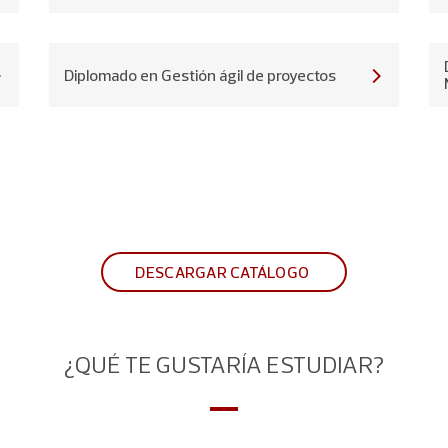
Diplomado en Gestión ágil de proyectos
DESCARGAR CATÁLOGO
¿QUÉ TE GUSTARÍA ESTUDIAR?