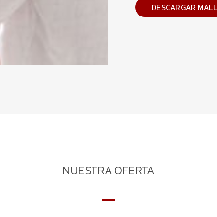
DESCARGAR MAL
NUESTRA OFERTA