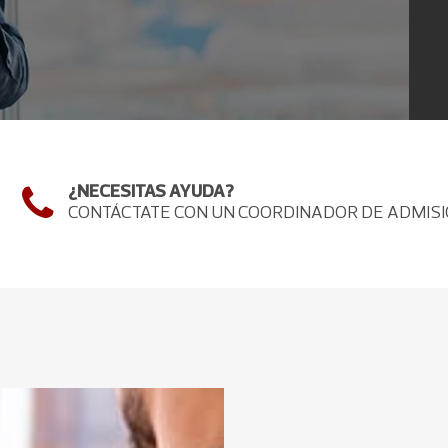
¿NECESITAS AYUDA?
CONTÁCTATE CON UN COORDINADOR DE ADMIS