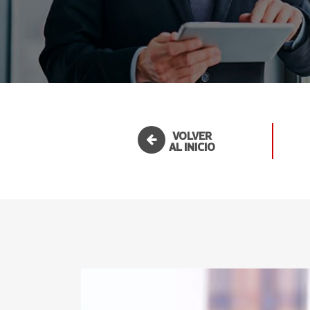
VOLVER
AL INICIO