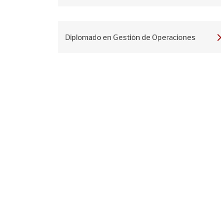
Diplomado en Gestión de Operaciones