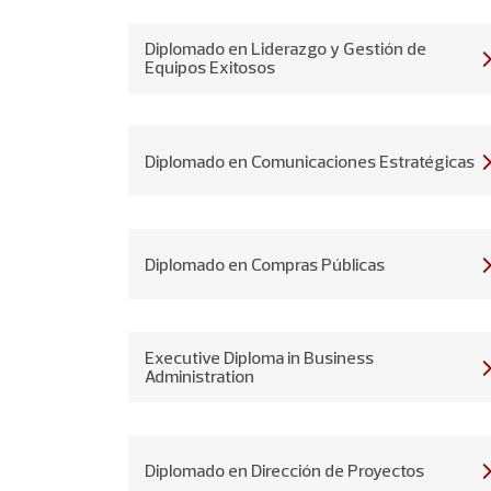
Diplomado en Liderazgo y Gestión de
Equipos Exitosos
Diplomado en Comunicaciones Estratégicas
Diplomado en Compras Públicas
Executive Diploma in Business
Administration
Diplomado en Dirección de Proyectos