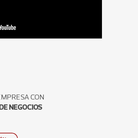
 EMPRESA CON
 DE NEGOCIOS