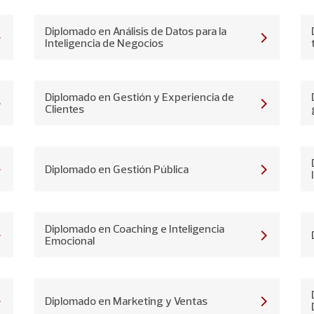
Diplomado en Análisis de Datos para la
Inteligencia de Negocios
Diplomado en Gestión y Experiencia de
Clientes
Diplomado en Gestión Pública
Diplomado en Coaching e Inteligencia
Emocional
Diplomado en Marketing y Ventas