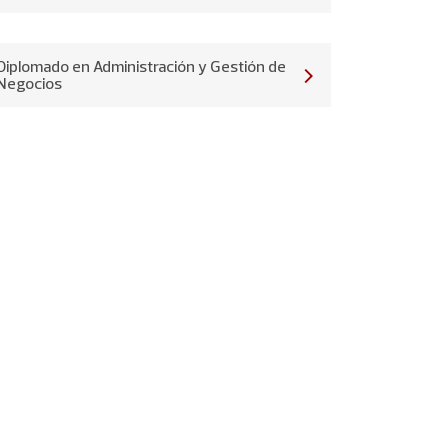
Diplomado en Administración y Gestión de
Negocios