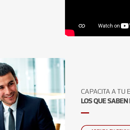
CAPACITA A TU
LOS QUE SABEN