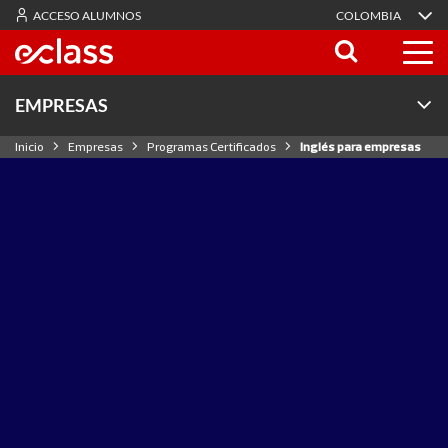
ACCESO ALUMNOS
COLOMBIA
EMPRESAS
Inicio
Empresas
Programas Certificados
Inglés para empresas