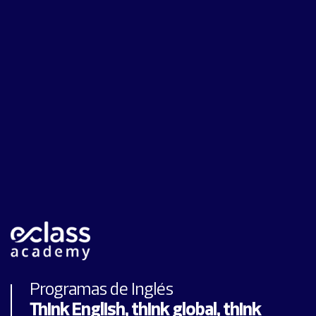
Programas de Inglés
Think English, think global, think