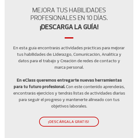
MEJORA TUS HABILIDADES
PROFESIONALES EN 10 DÍAS.
¡DESCARGA LA GUÍA!
En esta guía encontrarás actividades prácticas para mejorar
tus habilidades de: Liderazgo, Comunicación, Analítica y
datos para el trabajo y Creación de redes de contacto y
marca personal.
En eClass queremos entregarte nuevas herramientas
para tu futuro profesional.
Con este contenido aprenderás,
encontrarás ejercicios y tendrás listas de actividades diarias
para seguir el progreso y mantenerte alineado con tus
objetivos laborales.
¡DESCÁRGALA GRATIS!