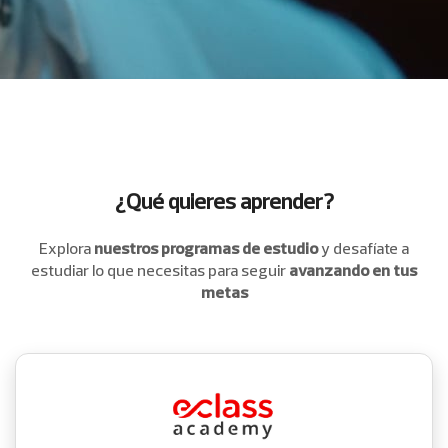
¿Qué quieres aprender?
Explora
nuestros programas de estudio
y desafíate a
estudiar
lo que necesitas para seguir
avanzando en tus
metas