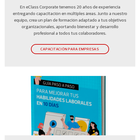
En eClass Corporate tenemos 20 años de experiencia
entregando capacitación en múltiples áreas. Junto a nuestro
equipo, crea un plan de formación adaptado a tus objetivos
organizacionales, aportando bienestar y desarrollo
profesional a todos tus colaboradores.
CAPACITACIÓN PARA EMPRESAS