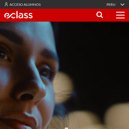
ACCESO ALUMNOS
PERU