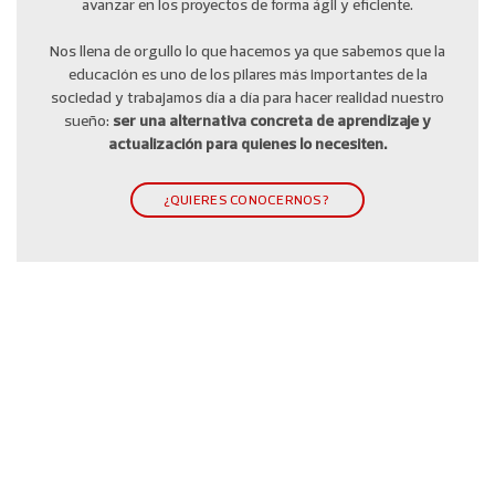
avanzar en los proyectos de forma ágil y eficiente.
Nos llena de orgullo lo que hacemos ya que sabemos que la
educación es uno de los pilares más importantes de la
sociedad y trabajamos día a día para hacer realidad nuestro
sueño:
ser una alternativa concreta de aprendizaje y
actualización para quienes lo necesiten.
¿QUIERES CONOCERNOS?