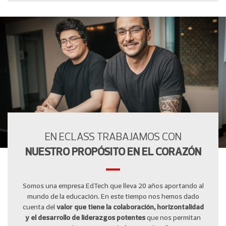
EN ECLASS TRABAJAMOS CON
NUESTRO PROPÓSITO EN EL CORAZÓN
Somos una empresa EdTech que lleva 20 años aportando al
mundo de la educación. En este tiempo nos hemos dado
cuenta del
valor que tiene la colaboración, horizontalidad
y el desarrollo de liderazgos potentes
que nos permitan