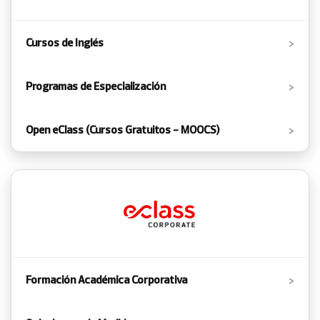
›
Cursos de Inglés
›
Programas de Especialización
›
Open eClass (Cursos Gratuitos - MOOCS)
›
Formación Académica Corporativa