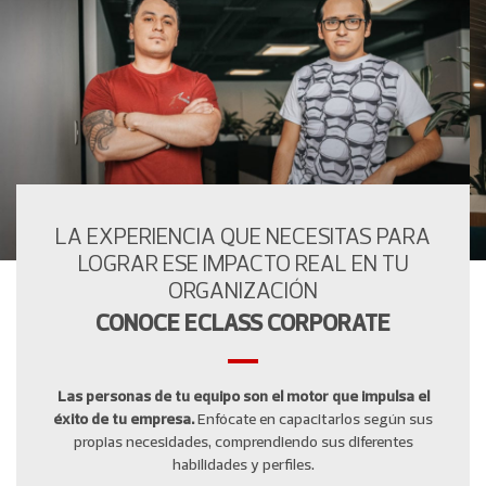
LA EXPERIENCIA QUE NECESITAS PARA
LOGRAR ESE IMPACTO REAL EN TU
ORGANIZACIÓN
CONOCE ECLASS CORPORATE
Las personas de tu equipo son el motor que impulsa el
éxito de tu empresa.
Enfócate en capacitarlos según sus
propias necesidades, comprendiendo sus diferentes
habilidades y perfiles.