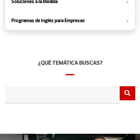
›
Soluciones a la Medida
›
Programas de Inglés para Empresas
¿QUÉ TEMÁTICA BUSCAS?