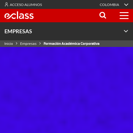
ACCESO ALUMNOS
COLOMBIA
EMPRESAS
Inicio
Empresas
Formación Académica Corporativa