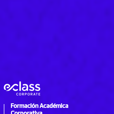
Formación Académica
Corporativa