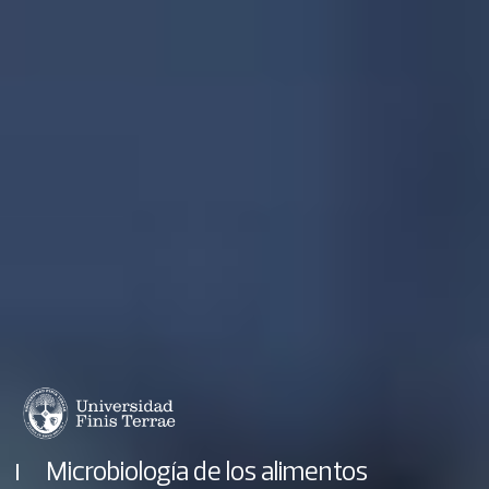
Microbiología de los alimentos