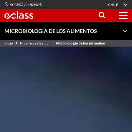
ACCESO ALUMNOS
CHILE
MICROBIOLOGÍA DE LOS ALIMENTOS
Inicio
Finis Terrae Salud
Microbiología de los alimentos