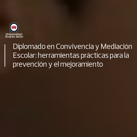
Diplomado en Convivencia y Mediación
Escolar: herramientas prácticas para la
prevención y el mejoramiento