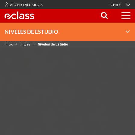
ACCESO ALUMNOS
CHILE
NIVELES DE ESTUDIO
Inicio
Inglés
Niveles de Estudio