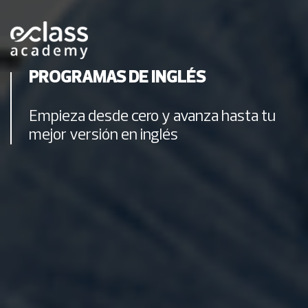
PROGRAMAS DE INGLÉS
Empieza desde cero y avanza hasta tu
mejor versión en inglés