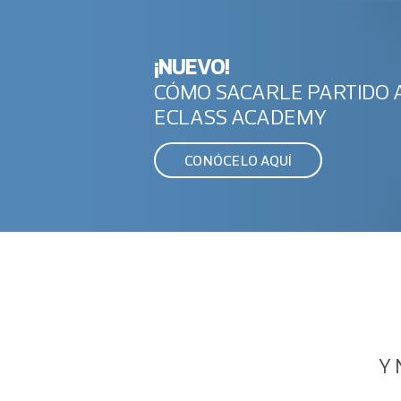
¡NUEVO!
CÓMO SACARLE PARTIDO 
ECLASS ACADEMY
CONÓCELO AQUÍ
Y 