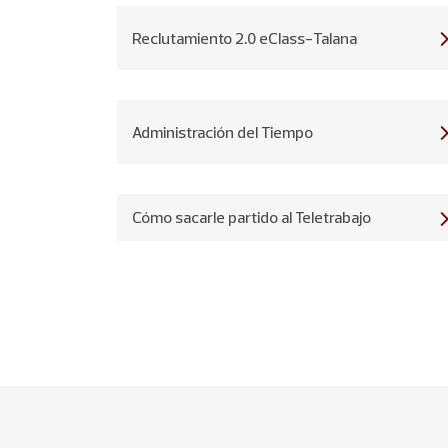
Reclutamiento 2.0 eClass-Talana
Administración del Tiempo
Cómo sacarle partido al Teletrabajo