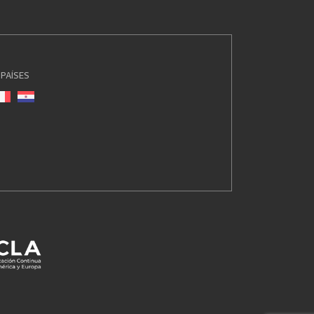
PAÍSES