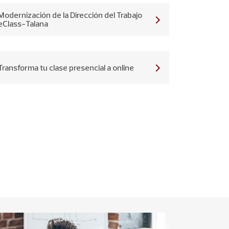
Modernización de la Dirección del Trabajo
eClass-Talana
Transforma tu clase presencial a online