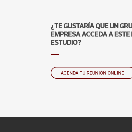
¿TE GUSTARÍA QUE UN GR
EMPRESA ACCEDA A ESTE 
ESTUDIO?
AGENDA TU REUNIÓN ONLINE