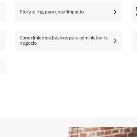
Storytelling para crear impacto
Conocimientos básicos para administrar tu
negocio