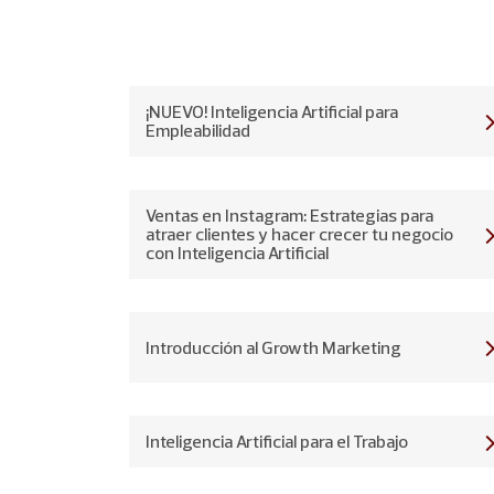
¡NUEVO! Inteligencia Artificial para
Empleabilidad
Ventas en Instagram: Estrategias para
atraer clientes y hacer crecer tu negocio
con Inteligencia Artificial
Introducción al Growth Marketing
Inteligencia Artificial para el Trabajo