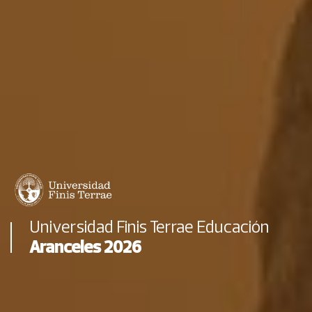
Universidad Finis Terrae Educación
Aranceles 2026