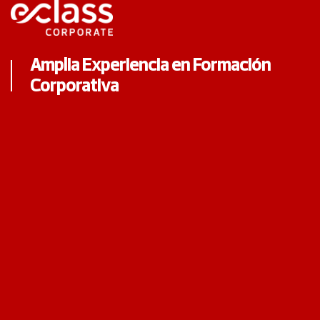
Amplia Experiencia en Formación
Corporativa