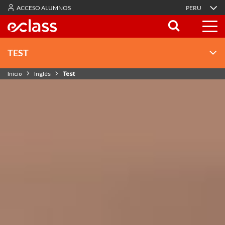
ACCESO ALUMNOS
PERU
TEST
Inicio
Inglés
Test