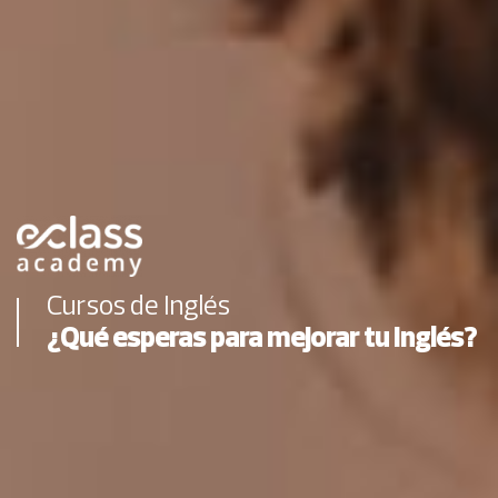
Cursos de Inglés
¿Qué esperas para mejorar tu Inglés?