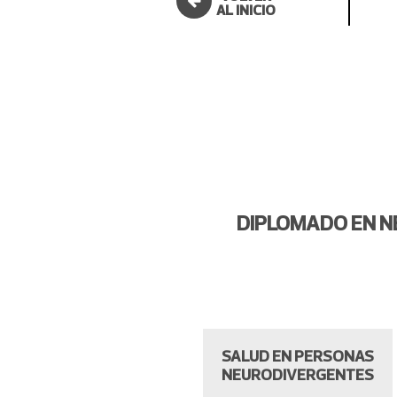
AL INICIO
DIPLOMADO EN N
SALUD EN PERSONAS
NEURODIVERGENTES