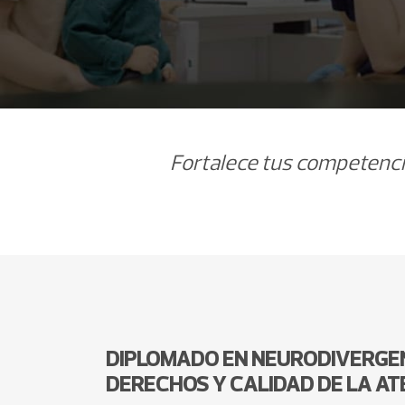
Fortalece tus competencia
DIPLOMADO EN NEURODIVERGENC
DERECHOS Y CALIDAD DE LA AT