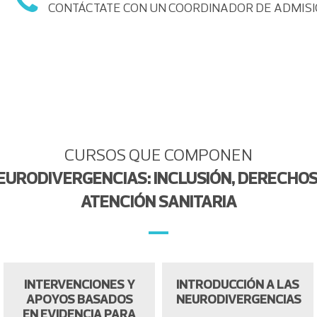
CONTÁCTATE CON UN COORDINADOR DE ADMIS
CURSOS QUE COMPONEN
EURODIVERGENCIAS: INCLUSIÓN, DERECHOS 
ATENCIÓN SANITARIA
INTERVENCIONES Y
INTRODUCCIÓN A LAS
APOYOS BASADOS
NEURODIVERGENCIAS
EN EVIDENCIA PARA