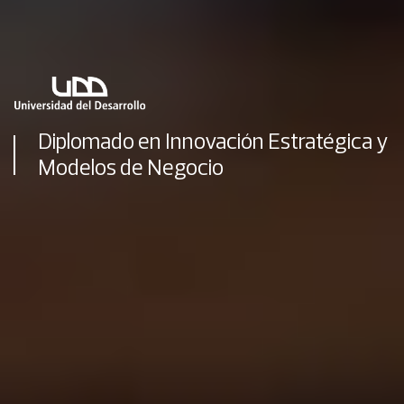
Diplomado en Innovación Estratégica y
Modelos de Negocio