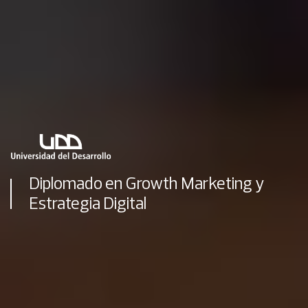
Diplomado en Growth Marketing y
Estrategia Digital