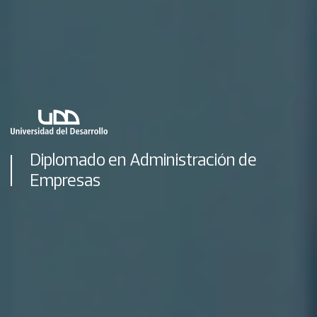
Diplomado en Administración de
Empresas