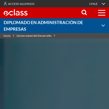
ACCESO ALUMNOS
CHILE
DIPLOMADO EN ADMINISTRACIÓN DE
EMPRESAS
Inicio
Universidad del Desarrollo
Diplomado en Administración de Empresas