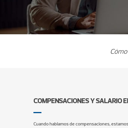
Cómo r
COMPENSACIONES Y SALARIO 
Cuando hablamos de compensaciones, estamos m