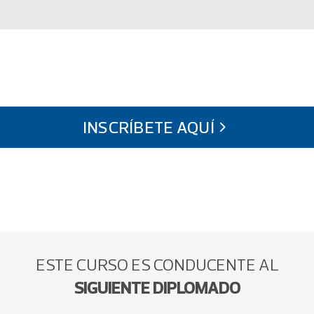
INSCRÍBETE AQUÍ
ESTE CURSO ES CONDUCENTE AL
SIGUIENTE DIPLOMADO