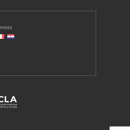
PAÍSES