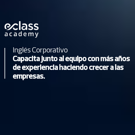
Inglés Corporativo
Capacita junto al equipo con más años
de experiencia haciendo crecer a las
empresas.