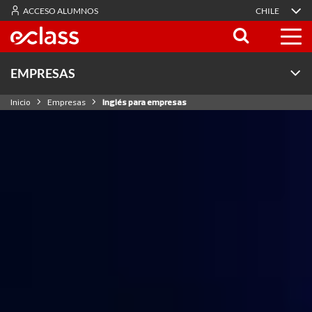
ACCESO ALUMNOS
CHILE
EMPRESAS
Inicio
Empresas
Inglés para empresas