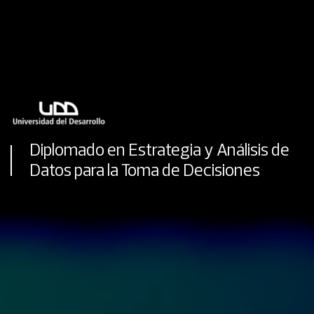
Diplomado en Estrategia y Análisis de
Datos para la Toma de Decisiones