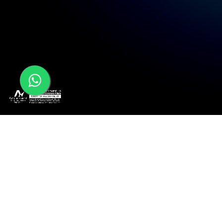
Integra la ciencia de datos y las nuevas
capacidades de la inteligencia artificial en la
gestión de tu empresa para potenciar la toma
de decisiones basada en evidencia.