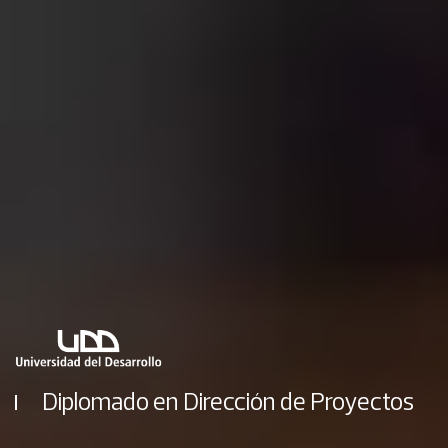
Diplomado en Dirección de Proyectos