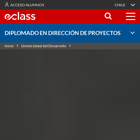
ACCESO ALUMNOS
CHILE
DIPLOMADO EN DIRECCIÓN DE PROYECTOS
Inicio
Universidad del Desarrollo
Diplomado en Dirección de Proyectos