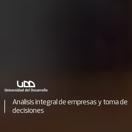
Análisis integral de empresas y toma de
decisiones