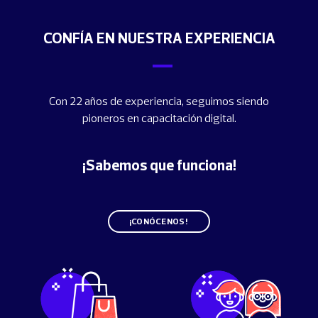
CONFÍA EN NUESTRA EXPERIENCIA
Con 22 años de experiencia, seguimos siendo
pioneros en
capacitación digital.
¡Sabemos que funciona!
¡CONÓCENOS!