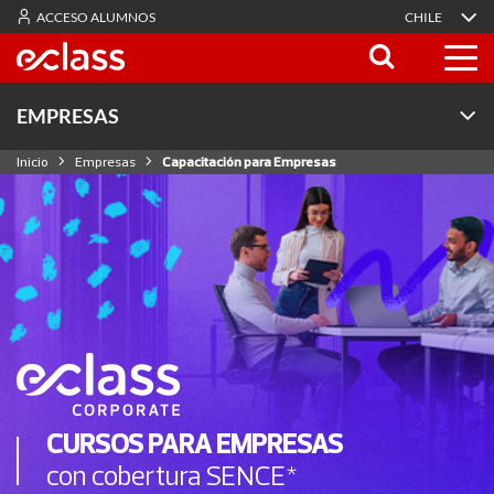
ACCESO ALUMNOS
CHILE
EMPRESAS
Inicio
Empresas
Capacitación para Empresas
CURSOS PARA EMPRESAS
con cobertura SENCE*