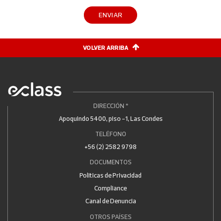
ENVIAR
VOLVER ARRIBA
DIRECCIÓN *
Apoquindo 5400, piso -1, Las Condes
TELÉFONO
+56 (2) 2582 9798
DOCUMENTOS
Politicas de Privacidad
Compliance
Canal de Denuncia
OTROS PAÍSES