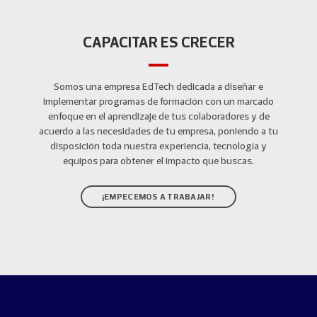
CAPACITAR ES CRECER
Somos una empresa EdTech dedicada a diseñar e
implementar programas de formación con un marcado
enfoque en el aprendizaje de tus colaboradores y de
acuerdo a las necesidades de tu empresa, poniendo a tu
disposición toda nuestra experiencia, tecnología y
equipos para obtener el impacto que buscas.
¡EMPECEMOS A TRABAJAR!