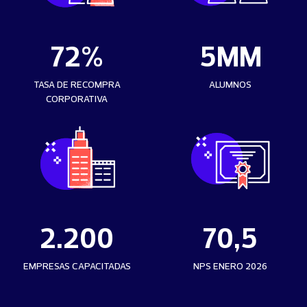
72%
5MM
TASA DE RECOMPRA
ALUMNOS
CORPORATIVA
2.200
70,5
EMPRESAS CAPACITADAS
NPS ENERO 2026