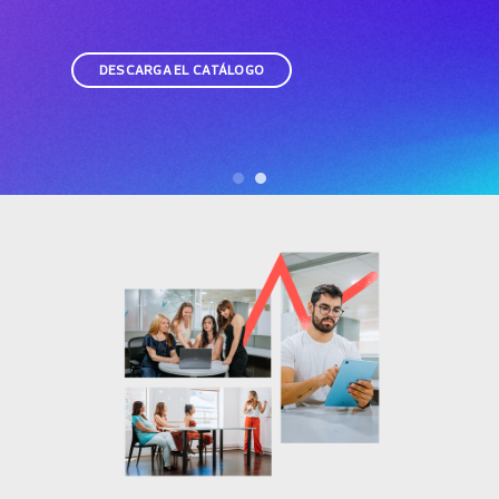
DESCARGA EL CATÁLOGO