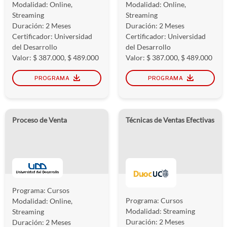
Modalidad: Online,
Modalidad: Online,
Streaming
Streaming
Duración: 2 Meses
Duración: 2 Meses
Certificador: Universidad
Certificador: Universidad
del Desarrollo
del Desarrollo
Valor: $ 387.000, $ 489.000
Valor: $ 387.000, $ 489.000
PROGRAMA
PROGRAMA
Proceso de Venta
Técnicas de Ventas Efectivas
Programa: Cursos
Programa: Cursos
Modalidad: Online,
Modalidad: Streaming
Streaming
Duración: 2 Meses
Duración: 2 Meses