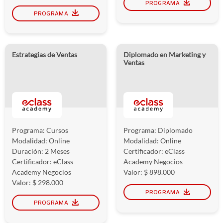
PROGRAMA
PROGRAMA
Estrategias de Ventas
Diplomado en Marketing y
Ventas
Programa: Cursos
Programa: Diplomado
Modalidad: Online
Modalidad: Online
Duración: 2 Meses
Certificador: eClass
Certificador: eClass
Academy Negocios
Academy Negocios
Valor: $ 898.000
Valor: $ 298.000
PROGRAMA
PROGRAMA