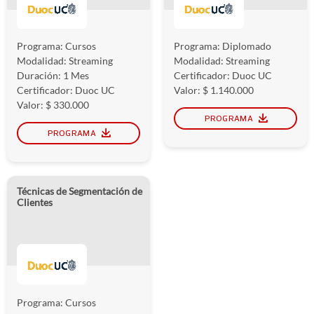
Programa: Cursos
Programa: Diplomado
Modalidad: Streaming
Modalidad: Streaming
Duración: 1 Mes
Certificador: Duoc UC
Certificador: Duoc UC
Valor: $ 1.140.000
Valor: $ 330.000
PROGRAMA
PROGRAMA
Técnicas de Segmentación de
Clientes
Programa: Cursos