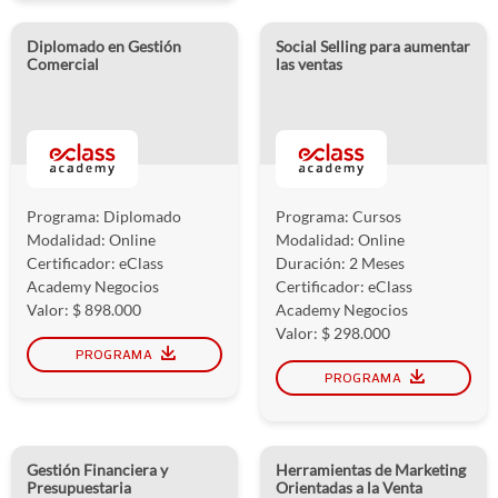
Diplomado en Gestión
Social Selling para aumentar
Comercial
las ventas
Programa: Diplomado
Programa: Cursos
Modalidad: Online
Modalidad: Online
Certificador: eClass
Duración: 2 Meses
Academy Negocios
Certificador: eClass
Valor: $ 898.000
Academy Negocios
Valor: $ 298.000
PROGRAMA
PROGRAMA
Gestión Financiera y
Herramientas de Marketing
Presupuestaria
Orientadas a la Venta