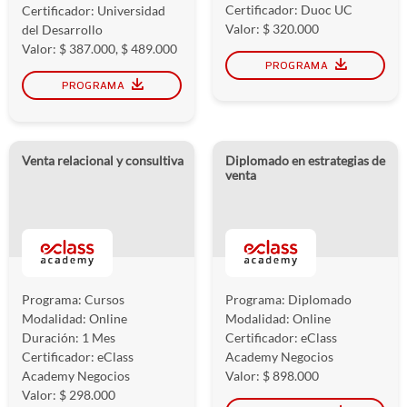
Certificador: Duoc UC
Certificador: Universidad
Valor: $ 320.000
del Desarrollo
Valor: $ 387.000, $ 489.000
PROGRAMA
PROGRAMA
Venta relacional y consultiva
Diplomado en estrategias de
venta
Programa: Cursos
Programa: Diplomado
Modalidad: Online
Modalidad: Online
Duración: 1 Mes
Certificador: eClass
Certificador: eClass
Academy Negocios
Academy Negocios
Valor: $ 898.000
Valor: $ 298.000