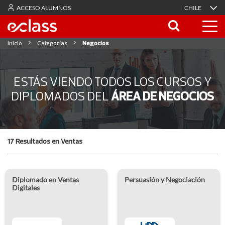
ACCESO ALUMNOS
CHILE
Inicio
Categorías
Negocios
ESTÁS VIENDO TODOS LOS CURSOS Y
DIPLOMADOS DEL
ÁREA DE NEGOCIOS
17 Resultados en Ventas
Diplomado en Ventas
Persuasión y Negociación
Digitales