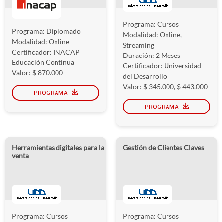
Programa: Cursos
Programa: Diplomado
Modalidad: Online,
Modalidad: Online
Streaming
Certificador: INACAP
Duración: 2 Meses
Educación Continua
Certificador: Universidad
Valor: $ 870.000
del Desarrollo
Valor: $ 345.000, $ 443.000
PROGRAMA
PROGRAMA
Herramientas digitales para la
Gestión de Clientes Claves
venta
Programa: Cursos
Programa: Cursos