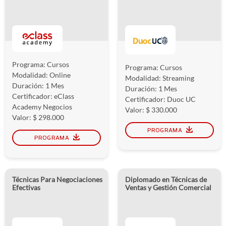
Programa: Cursos
Programa: Cursos
Modalidad: Online
Modalidad: Streaming
Duración: 1 Mes
Duración: 1 Mes
Certificador: eClass
Certificador: Duoc UC
Academy Negocios
Valor: $ 330.000
Valor: $ 298.000
PROGRAMA
PROGRAMA
Técnicas Para Negociaciones
Diplomado en Técnicas de
Efectivas
Ventas y Gestión Comercial